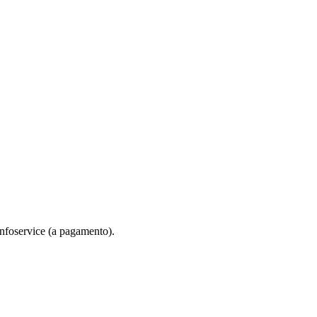
-Infoservice (a pagamento).